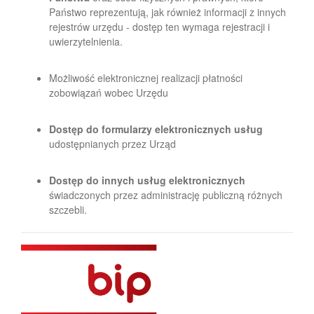
Państwo reprezentują, jak również informacji z innych
rejestrów urzędu - dostęp ten wymaga rejestracji i
uwierzytelnienia.
Możliwość elektronicznej realizacji płatności
zobowiązań wobec Urzędu
Dostęp do formularzy elektronicznych usług
udostępnianych przez Urząd
Dostęp do innych usług elektronicznych
świadczonych przez administrację publiczną różnych
szczebli.