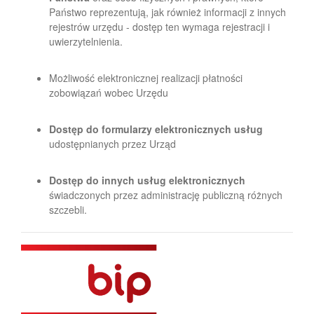
Państwo reprezentują, jak również informacji z innych
rejestrów urzędu - dostęp ten wymaga rejestracji i
uwierzytelnienia.
Możliwość elektronicznej realizacji płatności
zobowiązań wobec Urzędu
Dostęp do formularzy elektronicznych usług
udostępnianych przez Urząd
Dostęp do innych usług elektronicznych
świadczonych przez administrację publiczną różnych
szczebli.