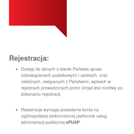
Rejestracja:
Dostęp do danych o stanie Państwa spraw,
zobowiązaniach podatkowych i opłatach, oraz
niektórych, związanych z Państwem, wpisach w
rejestrach prowadzonych przez Urząd jest możliwy po
dokonaniu rejestracji.
Rejestracja wymaga posiadania konta na
ogólnopolskiej elektronicznej platformie usług
administracji publicznej
ePUAP
.